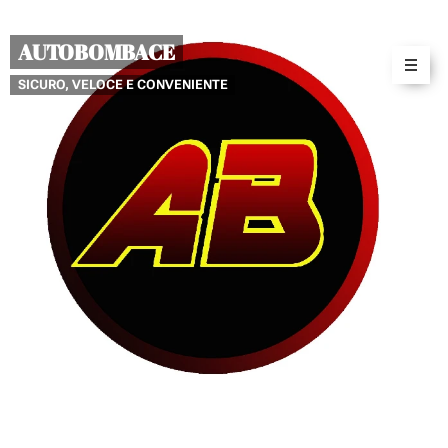
AUTOBOMBACE
SICURO, VELOCE E CONVENIENTE